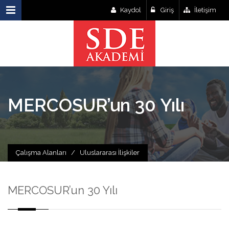
Kaydol
Giriş
İletişim
MERCOSUR’un 30 Yılı
Çalışma Alanları
/
Uluslararası İlişkiler
MERCOSUR’un 30 Yılı