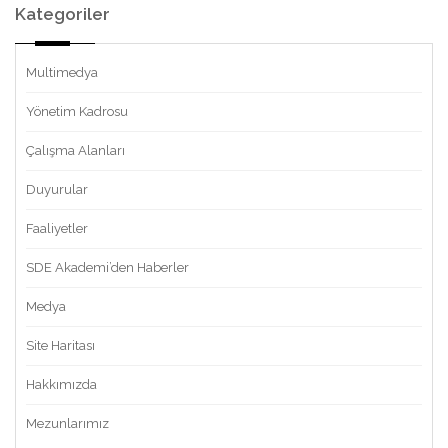
Kategoriler
Multimedya
Yönetim Kadrosu
Çalışma Alanları
Duyurular
Faaliyetler
SDE Akademi’den Haberler
Medya
Site Haritası
Hakkımızda
Mezunlarımız