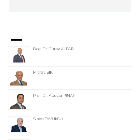
Doç. Dr. Güray ALPAR
Mithat IŞIK
Prof. Dr. Abuzer PINAR
Sinan TAVUKCU