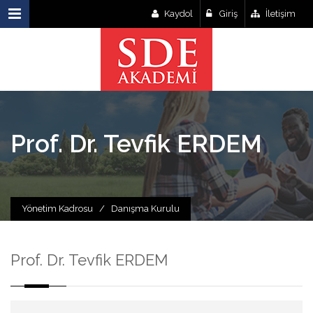
Kaydol
Giriş
İletişim
Prof. Dr. Tevfik ERDEM
Yönetim Kadrosu
/
Danışma Kurulu
Prof. Dr. Tevfik ERDEM