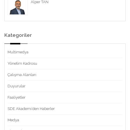
Alper TAN
Kategoriler
Multimedya
Yönetim Kadrosu
Çalışma Alanları
Duyurular
Faaliyetler
SDE Akademi’den Haberler
Medya